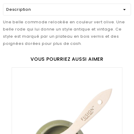
Description
Une belle commode relookée en couleur vert olive. Une
belle rode qui lui donne un style antique et vintage. Ce
style est marqué par un plateau en bois vernis et des
poignées dorées pour plus de cash.
VOUS POURRIEZ AUSSI AIMER