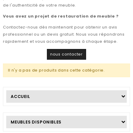
de l'authenticité de votre meuble.
Vous avez un projet de restauration de meuble ?
Contactez-nous dès maintenant pour obtenir un avis
professionnel ou un devis gratuit. Nous vous répondrons
rapidement et vous accompagnons à chaque étape.
nous contacter
Il n'y a pas de produits dans cette catégorie.
ACCUEIL
MEUBLES DISPONIBLES