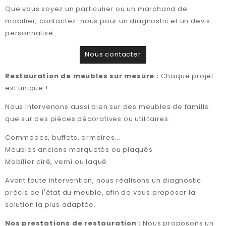
Que vous soyez un particulier ou un marchand de
mobilier, contactez-nous pour un diagnostic et un devis
personnalisé.
Nous contacter
Restauration de meubles sur mesure :
Chaque projet
est unique !
Nous intervenons aussi bien sur des meubles de famille
que sur des pièces décoratives ou utilitaires :
Commodes, buffets, armoires...
Meubles anciens marquetés ou plaqués
Mobilier ciré, verni ou laqué
Avant toute intervention, nous réalisons un diagnostic
précis de l'état du meuble, afin de vous proposer la
solution la plus adaptée.
Nos prestations de restauration :
Nous proposons un