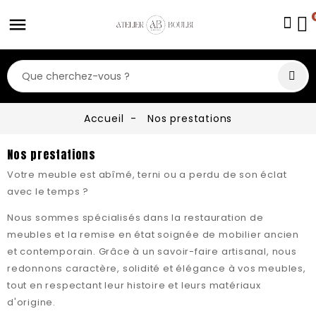
Accueil
Nos prestations
Nos prestations
Votre meuble est abîmé, terni ou a perdu de son éclat
avec le temps ?
Nous sommes spécialisés dans la restauration de
meubles et la remise en état soignée de mobilier ancien
et contemporain. Grâce à un savoir-faire artisanal, nous
redonnons caractère, solidité et élégance à vos meubles,
tout en respectant leur histoire et leurs matériaux
d'origine.