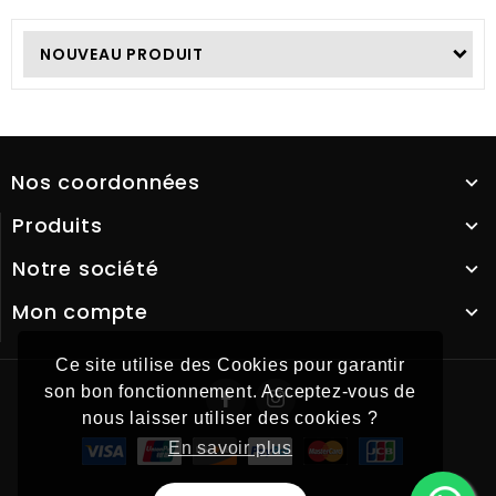
NOUVEAU PRODUIT
Nos coordonnées
Produits
Notre société
Mon compte
Ce site utilise des Cookies pour garantir
son bon fonctionnement. Acceptez-vous de
nous laisser utiliser des cookies ?
En savoir plus