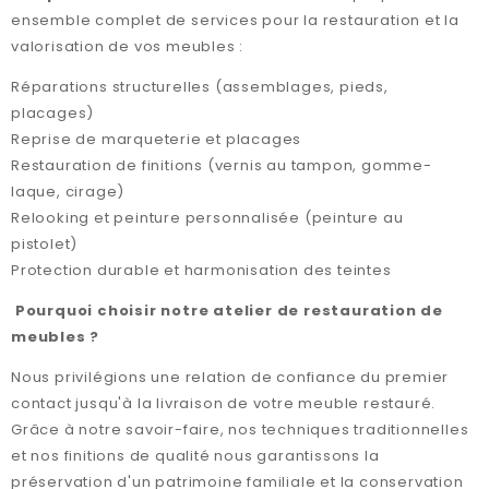
ensemble complet de services pour la restauration et la
valorisation de vos meubles :
Réparations structurelles (assemblages, pieds,
placages)
Reprise de marqueterie et placages
Restauration de finitions (vernis au tampon, gomme-
laque, cirage)
Relooking et peinture personnalisée (peinture au
pistolet)
Protection durable et harmonisation des teintes
Pourquoi choisir notre atelier de restauration de
meubles ?
Nous privilégions une relation de confiance du premier
contact jusqu'à la livraison de votre meuble restauré.
Grâce à notre savoir-faire, nos techniques traditionnelles
et nos finitions de qualité nous garantissons la
préservation d'un patrimoine familiale et la conservation