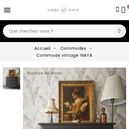
Accueil
Commodes
Commode vintage INAYA
Rupture de stock