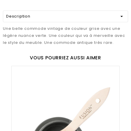
Description
Une belle commode vintage de couleur grise avec une
légère nuance verte. Une couleur qui va à merveille avec
le style du meuble. Une commode antique très rare.
VOUS POURRIEZ AUSSI AIMER