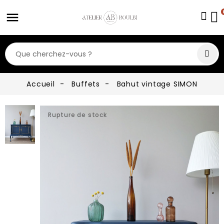
Accueil
Buffets
Bahut vintage SIMON
Rupture de stock