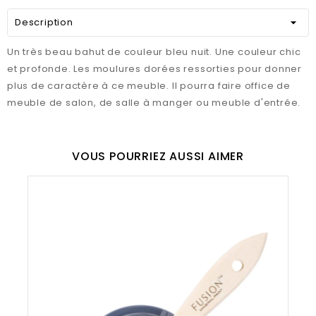
Description
Un très beau bahut de couleur bleu nuit. Une couleur chic
et profonde. Les moulures dorées ressorties pour donner
plus de caractère à ce meuble. Il pourra faire office de
meuble de salon, de salle à manger ou meuble d'entrée.
VOUS POURRIEZ AUSSI AIMER