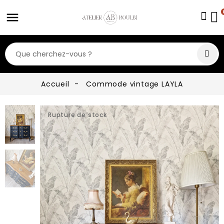
Accueil
Commode vintage LAYLA
Rupture de stock